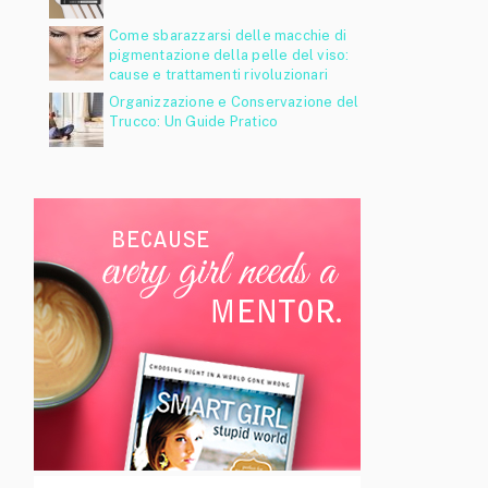
Come sbarazzarsi delle macchie di
pigmentazione della pelle del viso:
cause e trattamenti rivoluzionari
Organizzazione e Conservazione del
Trucco: Un Guide Pratico