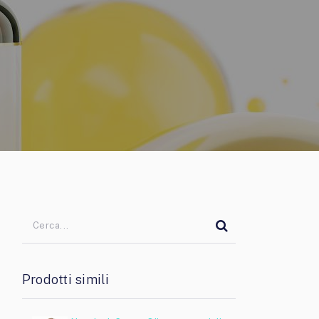
Prodotti simili