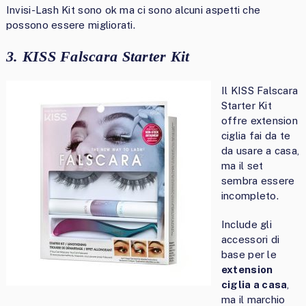
Invisi-Lash Kit sono ok ma ci sono alcuni aspetti che
possono essere migliorati.
3. KISS Falscara Starter Kit
Il KISS Falscara
Starter Kit
offre extension
ciglia fai da te
da usare a casa,
ma il set
sembra essere
incompleto.
Include gli
accessori di
base per le
extension
ciglia a casa
,
ma il marchio