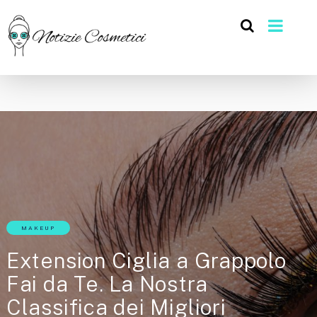
MAKEUP
Extension Ciglia a Grappolo
Fai da Te. La Nostra
Classifica dei Migliori