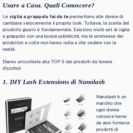
Usare a Casa. Quali Conoscere?
Le
ciglia a grappolo fai da te
permettono alle donne di
cambiare velocemente il proprio look. Tuttavia, la scelta del
prodotto giusto è fondamentale. Esistono molti set di ciglia
a grappolo con una buona pubblicità, ma le promesse dei
produttori a volte non hanno nulla a che vedere con la
realtà.
Diamo un’occhiata alla TOP 5 dei prodotti da tenere
d’occhio!
1. DIY Lash Extensions di Nanolash
Nanolash è un
marchio che
ogni donna
conosce bene:
da anni fornisce
prodotti di