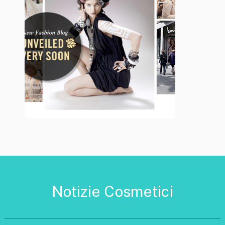
Notizie Cosmetici