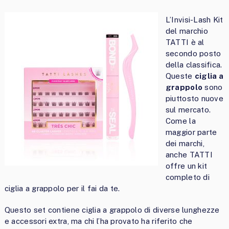
L’Invisi-Lash Kit
del marchio
TATTI è al
secondo posto
della classifica.
Queste
ciglia a
grappolo
sono
piuttosto nuove
sul mercato.
Come la
maggior parte
dei marchi,
anche TATTI
offre un kit
completo di
ciglia a grappolo per il fai da te.
Questo set contiene ciglia a grappolo di diverse lunghezze
e accessori extra, ma chi l’ha provato ha riferito che