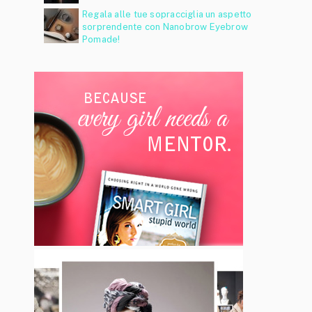
Regala alle tue sopracciglia un aspetto
sorprendente con Nanobrow Eyebrow
Pomade!