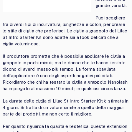
grande varietà.
Puoi scegliere
tra diversi tipi di incurvatura, lunghezze e colori, per creare
lo stile di ciglia che preferisci. Le ciglia a grappolo del Lilac
St Intro Starter Kit sono adatte sia a look delicati che a
ciglia voluminose.
Il produttore promette che è possibile applicare le ciglia a
grappolo in pochi minuti, ma le donne che le hanno testate
dicono di averci messo più tempo. La forma sbagliata
dell’applicatore è uno degli aspetti negativi più citati.
Ricordiamo che chi ha testato le ciglia a grappolo Nanolash
ha impiegato al massimo 10 minuti, in qualsiasi circostanza.
La durata delle ciglia di Lilac St Intro Starter Kit è stimata in
4 giorni. Si tratta di un valore simile a quello della maggior
parte dei prodotti, ma non certo il migliore.
Per quanto riguarda la qualità e l’estetica, queste extension