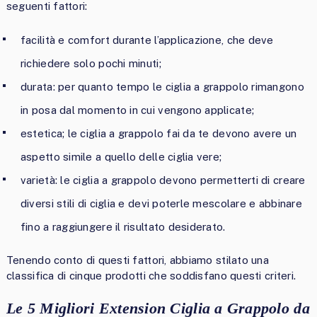
seguenti fattori:
facilità e comfort durante l’applicazione, che deve
richiedere solo pochi minuti;
durata: per quanto tempo le ciglia a grappolo rimangono
in posa dal momento in cui vengono applicate;
estetica; le ciglia a grappolo fai da te devono avere un
aspetto simile a quello delle ciglia vere;
varietà: le ciglia a grappolo devono permetterti di creare
diversi stili di ciglia e devi poterle mescolare e abbinare
fino a raggiungere il risultato desiderato.
Tenendo conto di questi fattori, abbiamo stilato una
classifica di cinque prodotti che soddisfano questi criteri.
Le 5 Migliori Extension Ciglia a Grappolo da