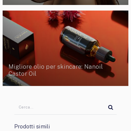
Migliore olio per skincare: Nanoil
Castor Oil
Prodotti simili