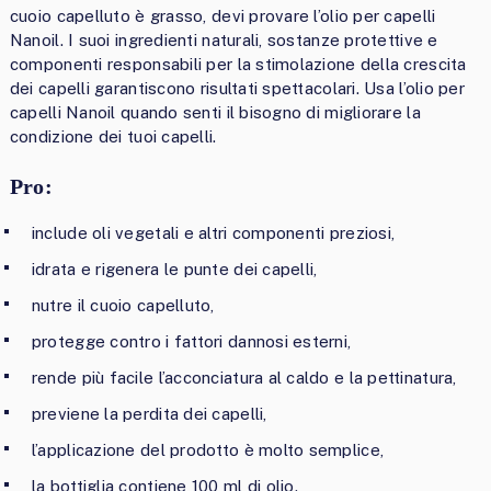
cuoio capelluto è grasso, devi provare l’olio per capelli
Nanoil. I suoi ingredienti naturali, sostanze protettive e
componenti responsabili per la stimolazione della crescita
dei capelli garantiscono risultati spettacolari. Usa l’olio per
capelli Nanoil quando senti il bisogno di migliorare la
condizione dei tuoi capelli.
Pro:
include oli vegetali e altri componenti preziosi,
idrata e rigenera le punte dei capelli,
nutre il cuoio capelluto,
protegge contro i fattori dannosi esterni,
rende più facile l’acconciatura al caldo e la pettinatura,
previene la perdita dei capelli,
l’applicazione del prodotto è molto semplice,
la bottiglia contiene 100 ml di olio.