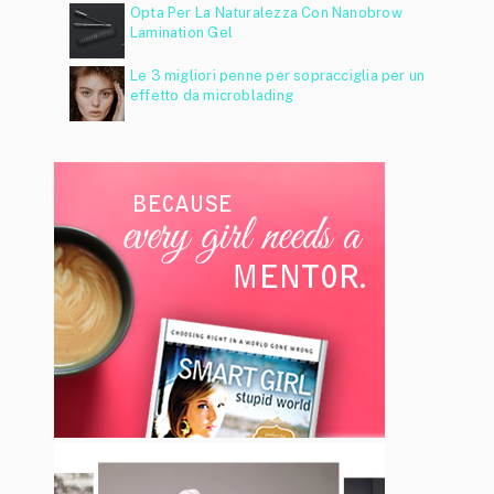
Opta Per La Naturalezza Con Nanobrow
Lamination Gel
Le 3 migliori penne per sopracciglia per un
effetto da microblading