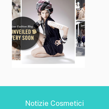
Notizie Cosmetici