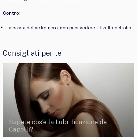
Contro:
a causa del vetro nero, non puoi vedere il livello dell’olio
Consigliati per te
Sapete cos’è la Lubrificazione dei
Capelli?