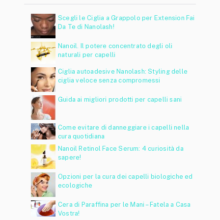
Scegli le Ciglia a Grappolo per Extension Fai
Da Te di Nanolash!
Nanoil. Il potere concentrato degli oli
naturali per capelli
Ciglia autoadesive Nanolash: Styling delle
ciglia veloce senza compromessi
Guida ai migliori prodotti per capelli sani
Come evitare di danneggiare i capelli nella
cura quotidiana
Nanoil Retinol Face Serum: 4 curiosità da
sapere!
Opzioni per la cura dei capelli biologiche ed
ecologiche
Cera di Paraffina per le Mani – Fatela a Casa
Vostra!